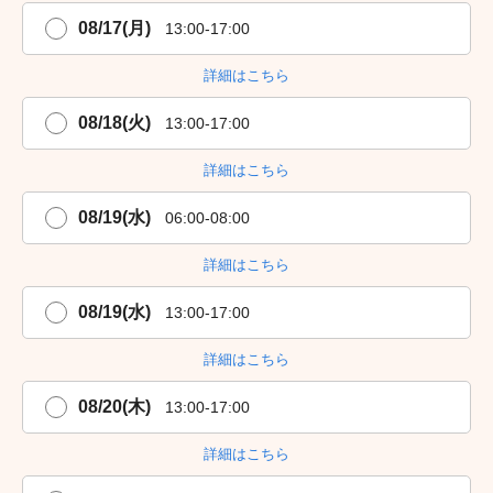
08/17(月)
13:00-17:00
詳細はこちら
08/18(火)
13:00-17:00
詳細はこちら
08/19(水)
06:00-08:00
詳細はこちら
08/19(水)
13:00-17:00
詳細はこちら
08/20(木)
13:00-17:00
詳細はこちら