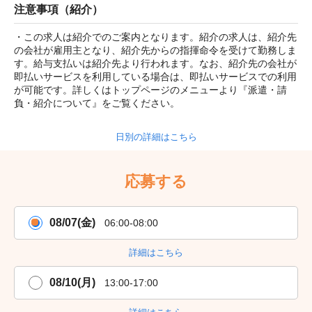
注意事項（紹介）
・この求人は紹介でのご案内となります。紹介の求人は、紹介先
の会社が雇用主となり、紹介先からの指揮命令を受けて勤務しま
す。給与支払いは紹介先より行われます。なお、紹介先の会社が
即払いサービスを利用している場合は、即払いサービスでの利用
が可能です。詳しくはトップページのメニューより『派遣・請
負・紹介について』をご覧ください。
日別の詳細はこちら
応募する
08/07(金)
06:00-08:00
詳細はこちら
08/10(月)
13:00-17:00