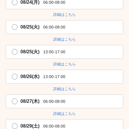
08/24(月)
06:00-08:00
詳細はこちら
08/25(火)
06:00-08:00
詳細はこちら
08/25(火)
13:00-17:00
詳細はこちら
08/26(水)
13:00-17:00
詳細はこちら
08/27(木)
06:00-08:00
詳細はこちら
08/29(土)
06:00-08:00