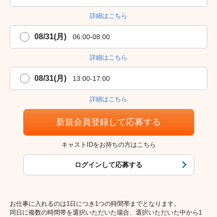
詳細はこちら
08/31(月)
06:00-08:00
詳細はこちら
08/31(月)
13:00-17:00
詳細はこちら
新規会員登録して応募する
キャストIDをお持ちの方はこちら
ログインして応募する
お仕事に入れるのは1日につき1つの時間帯までとなります。
同日に複数の時間帯を選択いただいた場合、選択いただいた中から1