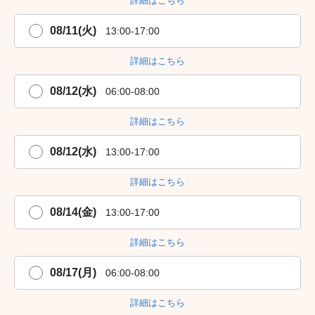
詳細はこちら
08/11(火)
13:00-17:00
詳細はこちら
08/12(水)
06:00-08:00
詳細はこちら
08/12(水)
13:00-17:00
詳細はこちら
08/14(金)
13:00-17:00
詳細はこちら
08/17(月)
06:00-08:00
詳細はこちら