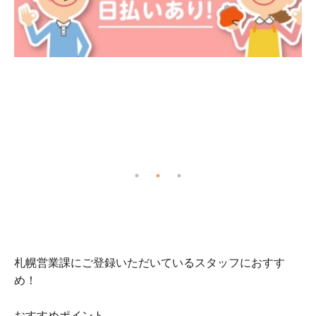
全
札幌営業課にご登録いただいているスタッフにおすす
め！
おすすめポイント