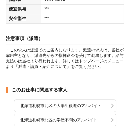
便宜供与
***
安全衛生
***
注意事項（派遣）
・この求人は派遣でのご案内になります。派遣の求人は、当社が
雇用主となり、派遣先からの指揮命令を受けて勤務します。給与
支払いは当社より行われます。詳しくはトップページのメニュー
より『派遣・請負・紹介について』をご覧ください。
このお仕事に関連する求人
北海道札幌市北区の大学生歓迎のアルバイト
北海道札幌市北区の学歴不問のアルバイト