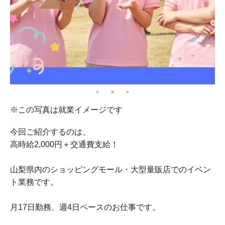
※この写真は就業イメージです
※
今回ご紹介するのは、
高時給2,000円＋交通費支給！
山梨県内のショッピングモール・大型量販店でのイベン
ト業務です。
月17日勤務、週4日ペースのお仕事です。