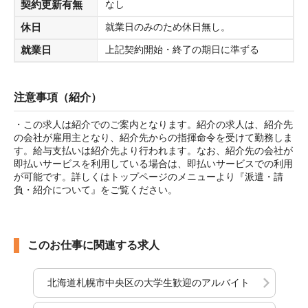
契約更新有無
なし
休日
就業日のみのため休日無し。
就業日
上記契約開始・終了の期日に準ずる
注意事項（紹介）
・この求人は紹介でのご案内となります。紹介の求人は、紹介先
の会社が雇用主となり、紹介先からの指揮命令を受けて勤務しま
す。給与支払いは紹介先より行われます。なお、紹介先の会社が
即払いサービスを利用している場合は、即払いサービスでの利用
が可能です。詳しくはトップページのメニューより『派遣・請
負・紹介について』をご覧ください。
このお仕事に関連する求人
北海道札幌市中央区の大学生歓迎のアルバイト