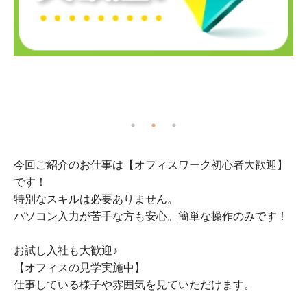
今回ご紹介のお仕事は【オフィスワーク初心者大歓迎】
です！
特別なスキルは必要ありません。
パソコン入力が苦手な方も安心。簡単な操作のみです！
お試し入社も大歓迎♪
【オフィスの見学実施中】
仕事している様子や雰囲気を見ていただけます。