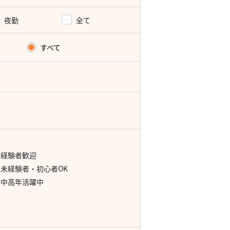
夜勤
全て
すべて
経験者歓迎
未経験者・初心者OK
中高年活躍中