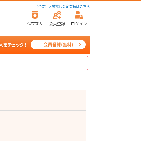
【企業】人材探しの企業様はこちら
会員登録
ログイン
保存求人