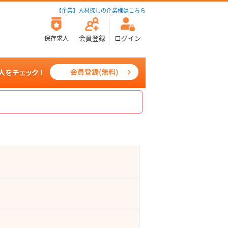
【企業】人材探しの企業様はこちら
会員登録
ログイン
保存求人