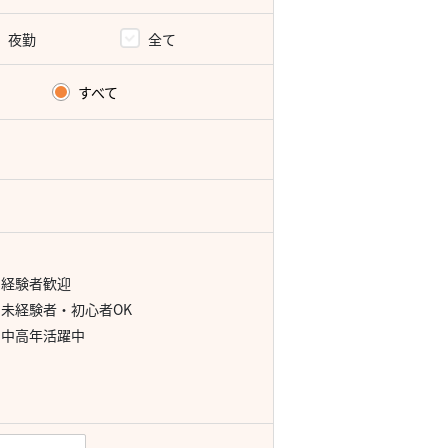
夜勤
全て
すべて
経験者歓迎
未経験者・初心者OK
中高年活躍中